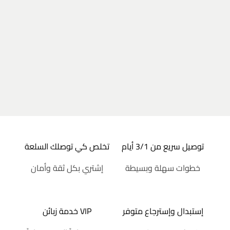
توصيل سريع من 3/1 أيام
تخلص كي توصلك السلعة
خطوات سهلة وبسيطة
إشتري بكل ثقة وأمان
إستبدال وإسترجاع متوفر
خدمة زبائن VIP