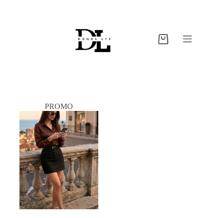
PROMO